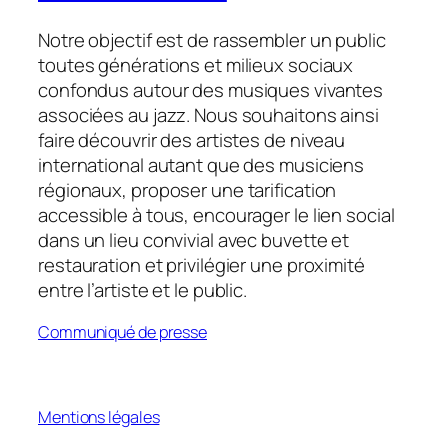
Notre objectif est de rassembler un public
toutes générations et milieux sociaux
confondus autour des musiques vivantes
associées au jazz. Nous souhaitons ainsi
faire découvrir des artistes de niveau
international autant que des musiciens
régionaux, proposer une tarification
accessible à tous, encourager le lien social
dans un lieu convivial avec buvette et
restauration et privilégier une proximité
entre l’artiste et le public.
Communiqué de presse
Mentions légales