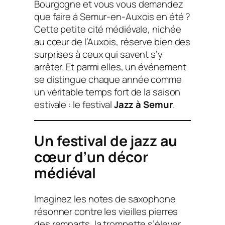
Bourgogne et vous vous demandez
que faire à Semur-en-Auxois en été ?
Cette petite cité médiévale, nichée
au cœur de l’Auxois, réserve bien des
surprises à ceux qui savent s’y
arrêter. Et parmi elles, un événement
se distingue chaque année comme
un véritable temps fort de la saison
estivale : le festival
Jazz à Semur
.
Un festival de jazz au
cœur d’un décor
médiéval
Imaginez les notes de saxophone
résonner contre les vieilles pierres
des remparts, la trompette s’élever