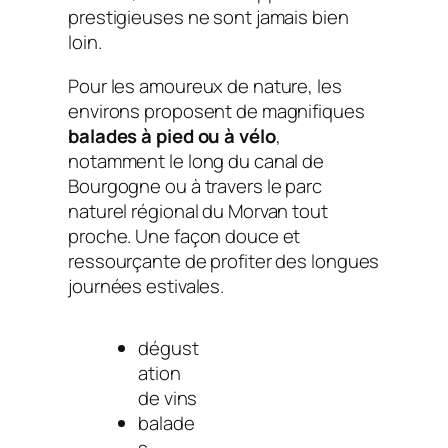
prestigieuses ne sont jamais bien
loin.
Pour les amoureux de nature, les
environs proposent de magnifiques
balades à pied ou à vélo
,
notamment le long du canal de
Bourgogne ou à travers le parc
naturel régional du Morvan tout
proche. Une façon douce et
ressourçante de profiter des longues
journées estivales.
dégust
ation
de vins
balade
s