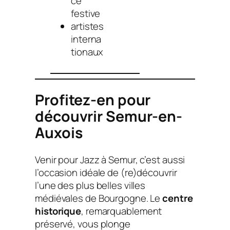
ce
festive
artistes
interna
tionaux
Profitez-en pour
découvrir Semur-en-
Auxois
Venir pour Jazz à Semur, c’est aussi
l’occasion idéale de (re)découvrir
l’une des plus belles villes
médiévales de Bourgogne. Le
centre
historique
, remarquablement
préservé, vous plonge