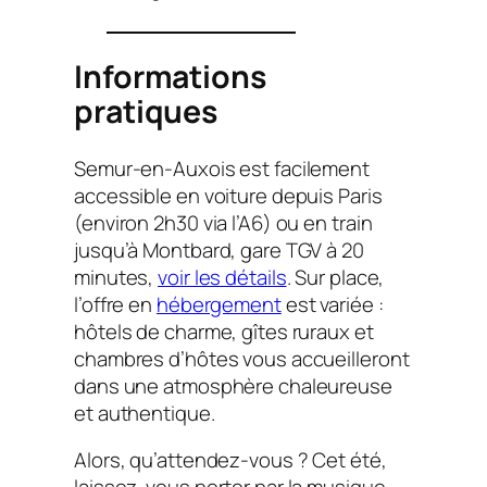
Informations
pratiques
Semur-en-Auxois est facilement
accessible en voiture depuis Paris
(environ 2h30 via l’A6) ou en train
jusqu’à Montbard, gare TGV à 20
minutes,
voir les détails
. Sur place,
l’offre en
hébergement
est variée :
hôtels de charme, gîtes ruraux et
chambres d’hôtes vous accueilleront
dans une atmosphère chaleureuse
et authentique.
Alors, qu’attendez-vous ? Cet été,