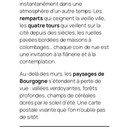
instantanément dans une
atmosphère d’un autre temps. Les
remparts
qui ceignent la vieille ville,
les
quatre tours
qui veillent sur la
cité depuis des siècles, les ruelles
pavées bordées de maisons à
colombages… chaque coin de rue est
une invitation à la flânerie et à la
contemplation.
Au-delà des murs, les
paysages de
Bourgogne
s’étendent à perte de
vue : vallées verdoyantes, forêts
profondes, champs de céréales
dorés par le soleil d’été. Une carte
postale vivante que l’on n’oublie pas
de sitôt.