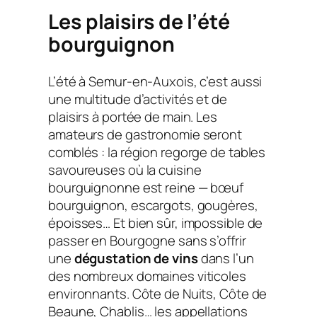
Les plaisirs de l’été
bourguignon
L’été à Semur-en-Auxois, c’est aussi
une multitude d’activités et de
plaisirs à portée de main. Les
amateurs de gastronomie seront
comblés : la région regorge de tables
savoureuses où la cuisine
bourguignonne est reine — bœuf
bourguignon, escargots, gougères,
époisses… Et bien sûr, impossible de
passer en Bourgogne sans s’offrir
une
dégustation de vins
dans l’un
des nombreux domaines viticoles
environnants. Côte de Nuits, Côte de
Beaune, Chablis… les appellations