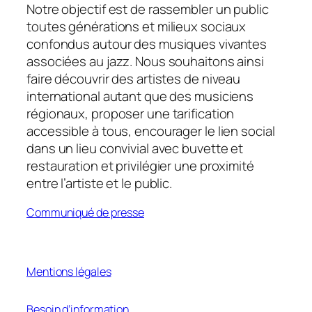
Notre objectif est de rassembler un public
toutes générations et milieux sociaux
confondus autour des musiques vivantes
associées au jazz. Nous souhaitons ainsi
faire découvrir des artistes de niveau
international autant que des musiciens
régionaux, proposer une tarification
accessible à tous, encourager le lien social
dans un lieu convivial avec buvette et
restauration et privilégier une proximité
entre l’artiste et le public.
Communiqué de presse
Mentions légales
Besoin d’information