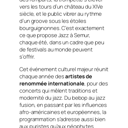
vers les tours d’un château du XIVe
siècle, et le public vibrer au rythme
d’un groove sous les étoiles
bourguignonnes. C’est exactement
ce que propose Jazz à Semur,
chaque été, dans un cadre que peu
de festivals au monde peuvent
s’offrir.
Cet événement culturel majeur réunit
chaque année des
artistes de
renommée internationale
, pour des
concerts qui mêlent traditions et
modernité du jazz. Du bebop au jazz
fusion, en passant par les influences
afro-américaines et européennes, la
programmation s’adresse aussi bien
aux puristes qu’aux néophytes