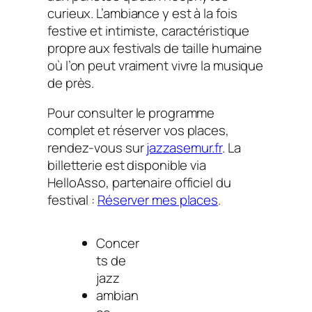
curieux. L’ambiance y est à la fois
festive et intimiste, caractéristique
propre aux festivals de taille humaine
où l’on peut vraiment vivre la musique
de près.
Pour consulter le programme
complet et réserver vos places,
rendez-vous sur
jazzasemur.fr
. La
billetterie est disponible via
HelloAsso, partenaire officiel du
festival :
Réserver mes places
.
Concer
ts de
jazz
ambian